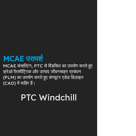
MCAE परामर्श
MCAE कंसल्टिंग, PTC से विंडचिल का उपयोग करते हुए
क्रेओ पैरामीट्रिक और उत्पाद जीवनचक्र प्रबंधन
(PLM) का उपयोग करते हुए कंप्यूटर एडेड डिज़ाइन
(CAD) में माहिर हैं।
PTC Windchill