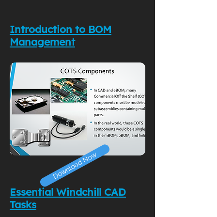
Introduction to BOM
Management
Download Now
Essential Windchill CAD
Tasks