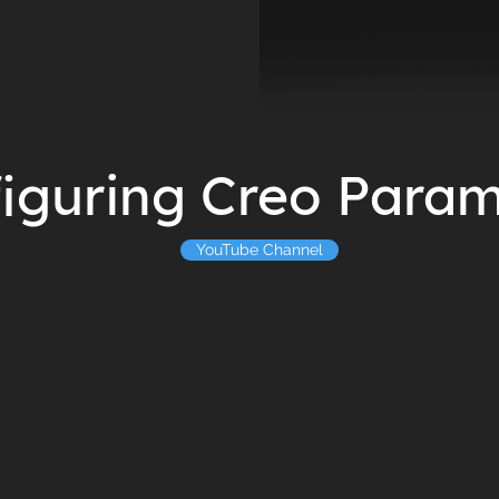
iguring Creo Param
YouTube Channel