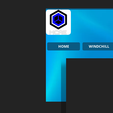
HOME
WINDCHILL