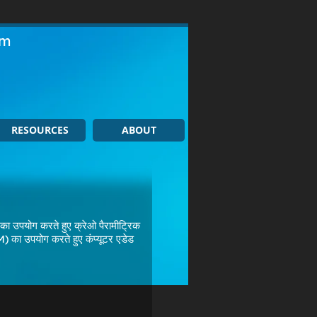
om
RESOURCES
ABOUT
ा उपयोग करते हुए क्रेओ पैरामीट्रिक
 का उपयोग करते हुए कंप्यूटर एडेड